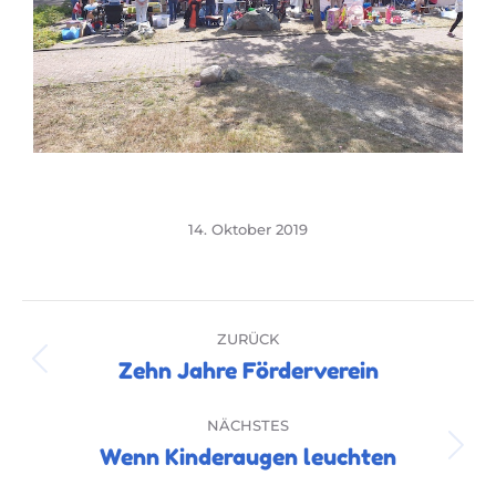
14. Oktober 2019
ZURÜCK
Zehn Jahre Förderverein
NÄCHSTES
Wenn Kinderaugen leuchten