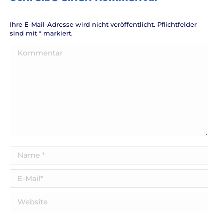
Ihre E-Mail-Adresse wird nicht veröffentlicht. Pflichtfelder
sind mit
*
markiert.
Kommentar
Name *
E-Mail *
Website