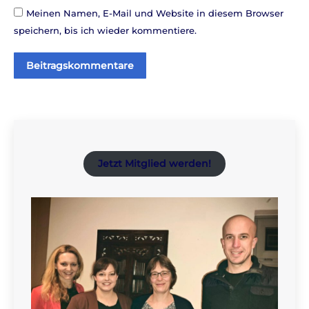
Meinen Namen, E-Mail und Website in diesem Browser
speichern, bis ich wieder kommentiere.
Beitragskommentare
Jetzt Mitglied werden!