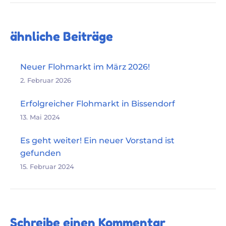
ähnliche Beiträge
Neuer Flohmarkt im März 2026!
2. Februar 2026
Erfolgreicher Flohmarkt in Bissendorf
13. Mai 2024
Es geht weiter! Ein neuer Vorstand ist
gefunden
15. Februar 2024
Schreibe einen Kommentar