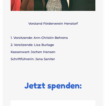
Vorstand Förderverein Henstorf
1. Vorsitzende: Ann-Christin Behrens
2. Vorsitzende: Lisa Burlage
Kassenwart: Jochen Hansen
Schriftführerin: Jana Saniter
Jetzt spenden: