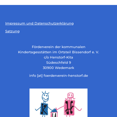
Impressum und Datenschutzerklärung
Satzung
Förderverein der kommunalen
Kindertagesstätten im Ortsteil Bissendorf e. V.
c/o Henstorf-Kita
Südeschfeld 9
30900 Wedemark
info [at] foerderverein-henstorf.de