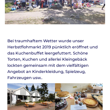
Bei traumhaftem Wetter wurde unser
Herbstflohmarkt 2019 pünktlich eröffnet und
das Kuchenbuffet leergefuttert. Schöne
Torten, Kuchen und allerlei Kleingebäck
lockten gemeinsam mit dem vielfältigen
Angebot an Kinderkleidung, Spielzeug,
Fahrzeugen usw..