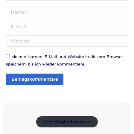
Name *
E-Mail *
Website
Meinen Namen, E-Mail und Website in diesem Browser
speichern, bis ich wieder kommentiere.
Beitragskommentare
Jetzt Mitglied werden!