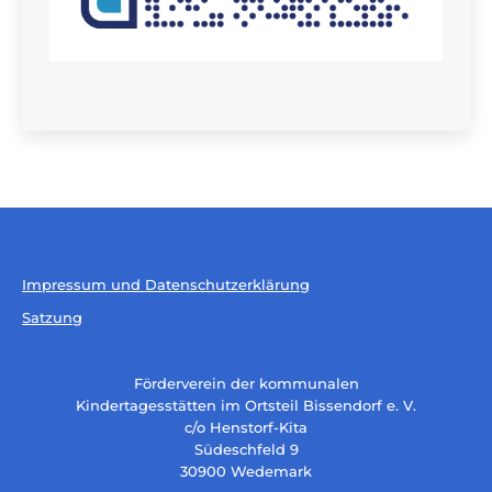
Impressum und Datenschutzerklärung
Satzung
Förderverein der kommunalen
Kindertagesstätten im Ortsteil Bissendorf e. V.
c/o Henstorf-Kita
Südeschfeld 9
30900 Wedemark