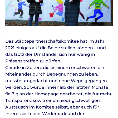
Das Städtepartnerschaftskomitee hat im Jahr
2021 einiges auf die Beine stellen können – und
das trotz der Umstände, sich nur wenig in
Präsenz treffen zu dürfen.
Gerade in Zeiten, die es einem erschweren ein
Miteinander durch Begegnungen zu leben,
musste umgedacht und neue Wege gegangen
werden. So wurde innerhalb der letzten Monate
fleißig an der Homepage gearbeitet, die für mehr
Transparenz sowie einen niedrigschwelligen
Austausch im Komitee selbst, aber auch für
Interessierte der Wedemark und den