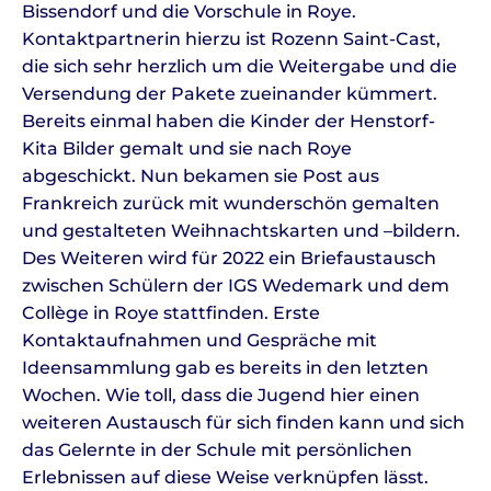
Bissendorf und die Vorschule in Roye.
Kontaktpartnerin hierzu ist Rozenn Saint-Cast,
die sich sehr herzlich um die Weitergabe und die
Versendung der Pakete zueinander kümmert.
Bereits einmal haben die Kinder der Henstorf-
Kita Bilder gemalt und sie nach Roye
abgeschickt. Nun bekamen sie Post aus
Frankreich zurück mit wunderschön gemalten
und gestalteten Weihnachtskarten und –bildern.
Des Weiteren wird für 2022 ein Briefaustausch
zwischen Schülern der IGS Wedemark und dem
Collège in Roye stattfinden. Erste
Kontaktaufnahmen und Gespräche mit
Ideensammlung gab es bereits in den letzten
Wochen. Wie toll, dass die Jugend hier einen
weiteren Austausch für sich finden kann und sich
das Gelernte in der Schule mit persönlichen
Erlebnissen auf diese Weise verknüpfen lässt.