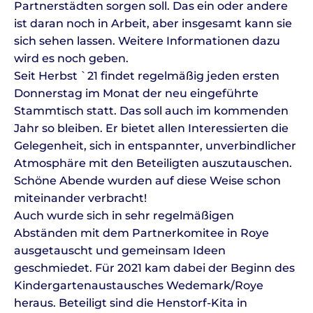
Partnerstädten sorgen soll. Das ein oder andere
ist daran noch in Arbeit, aber insgesamt kann sie
sich sehen lassen. Weitere Informationen dazu
wird es noch geben.
Seit Herbst `21 findet regelmäßig jeden ersten
Donnerstag im Monat der neu eingeführte
Stammtisch statt. Das soll auch im kommenden
Jahr so bleiben. Er bietet allen Interessierten die
Gelegenheit, sich in entspannter, unverbindlicher
Atmosphäre mit den Beteiligten auszutauschen.
Schöne Abende wurden auf diese Weise schon
miteinander verbracht!
Auch wurde sich in sehr regelmäßigen
Abständen mit dem Partnerkomitee in Roye
ausgetauscht und gemeinsam Ideen
geschmiedet. Für 2021 kam dabei der Beginn des
Kindergartenaustausches Wedemark/Roye
heraus. Beteiligt sind die Henstorf-Kita in