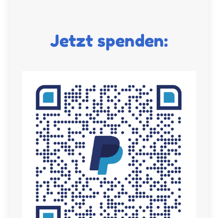
Jetzt spenden: