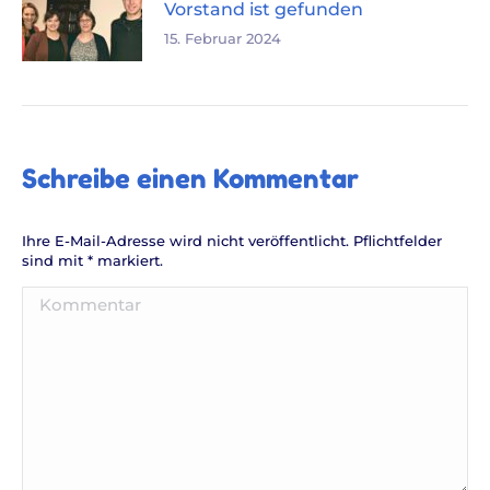
Vorstand ist gefunden
15. Februar 2024
Schreibe einen Kommentar
Ihre E-Mail-Adresse wird nicht veröffentlicht. Pflichtfelder
sind mit
*
markiert.
Kommentar