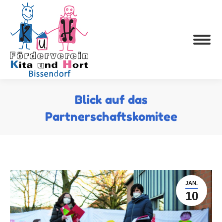
Blick auf das
Partnerschaftskomitee
JAN.
10