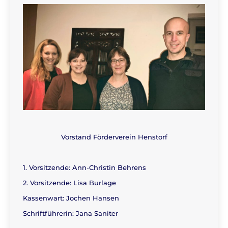
Vorstand Förderverein Henstorf
1. Vorsitzende: Ann-Christin Behrens
2. Vorsitzende: Lisa Burlage
Kassenwart: Jochen Hansen
Schriftführerin: Jana Saniter